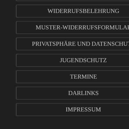
WIDERRUFSBELEHRUNG
MUSTER-WIDERRUFSFORMULA
PRIVATSPHÄRE UND DATENSCHU
JUGENDSCHUTZ
TERMINE
DARLINKS
IMPRESSUM