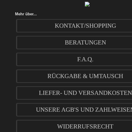
Mehr über...
KONTAKT/SHOPPING
BERATUNGEN
F.A.Q.
RÜCKGABE & UMTAUSCH
LIEFER- UND VERSANDKOSTEN
UNSERE AGB'S UND ZAHLWEISE
WIDERRUFSRECHT