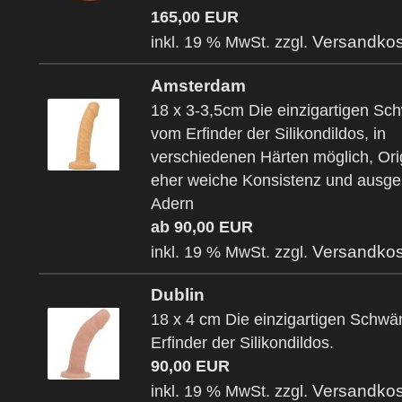
165,00 EUR
Versandkos
inkl. 19 % MwSt. zzgl.
Amsterdam
18 x 3-3,5cm Die einzigartigen S
vom Erfinder der Silikondildos, in
verschiedenen Härten möglich, Ori
eher weiche Konsistenz und ausge
Adern
ab 90,00 EUR
Versandkos
inkl. 19 % MwSt. zzgl.
Dublin
18 x 4 cm Die einzigartigen Schw
Erfinder der Silikondildos.
90,00 EUR
Versandkos
inkl. 19 % MwSt. zzgl.