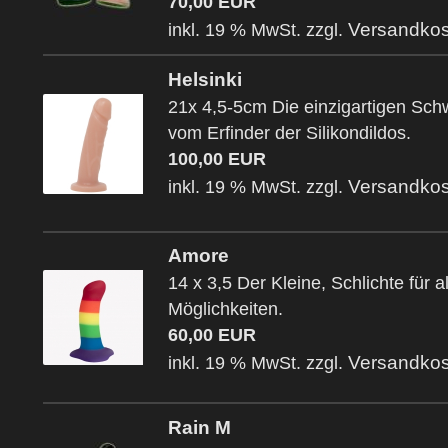
70,00 EUR
Versandkos
inkl. 19 % MwSt. zzgl.
Helsinki
21x 4,5-5cm Die einzigartigen Sc
vom Erfinder der Silikondildos.
100,00 EUR
Versandkos
inkl. 19 % MwSt. zzgl.
Amore
14 x 3,5 Der Kleine, Schlichte für al
Möglichkeiten.
60,00 EUR
Versandkos
inkl. 19 % MwSt. zzgl.
Rain M