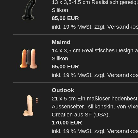
13 x 3,5-4,5 cm Realistisch geneigt
Silikon
85,00 EUR
Versandkos
inkl. 19 % MwSt. zzgl.
Malmö
14 x 3,5 cm Realistisches Design 
Silikon.
65,00 EUR
Versandkos
inkl. 19 % MwSt. zzgl.
Outlook
21 x 5 cm Ein maßloser hodenbest
Aussenseiter. silikonskin, Von Vix
Creation aus SF (USA).
170,00 EUR
Versandkos
inkl. 19 % MwSt. zzgl.