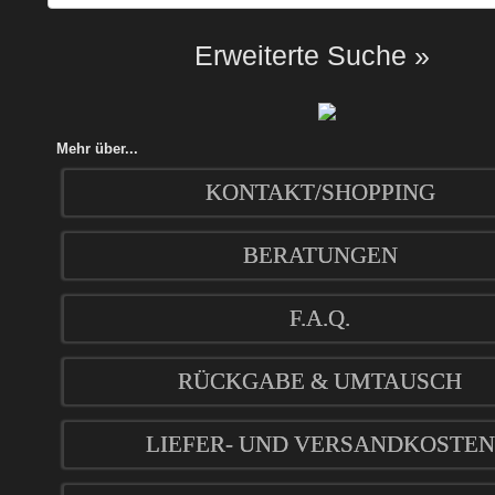
Erweiterte Suche »
Mehr über...
KONTAKT/SHOPPING
BERATUNGEN
F.A.Q.
RÜCKGABE & UMTAUSCH
LIEFER- UND VERSANDKOSTEN