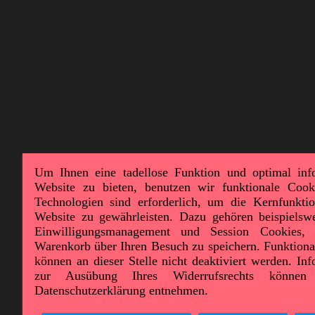
Um Ihnen eine tadellose Funktion und optimal inf
Website zu bieten, benutzen wir funktionale Cook
Technologien sind erforderlich, um die Kernfunktion
Website zu gewährleisten. Dazu gehören beispielswe
Einwilligungsmanagement und Session Cookies,
Warenkorb über Ihren Besuch zu speichern. Funktiona
können an dieser Stelle nicht deaktiviert werden. In
zur Ausübung Ihres Widerrufsrechts können
Datenschutzerklärung entnehmen.