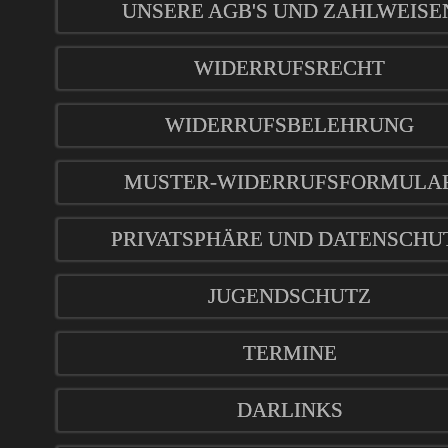
UNSERE AGB'S UND ZAHLWEISE
WIDERRUFSRECHT
WIDERRUFSBELEHRUNG
MUSTER-WIDERRUFSFORMULA
PRIVATSPHÄRE UND DATENSCHU
JUGENDSCHUTZ
TERMINE
DARLINKS