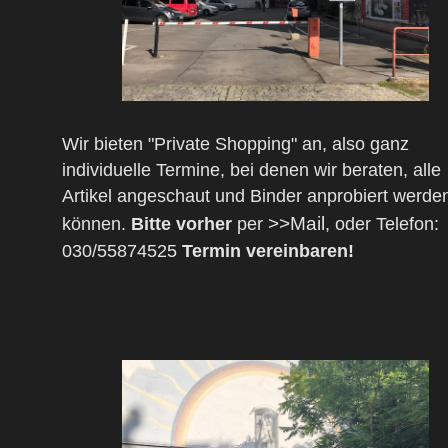
Wir bieten "Private Shopping" an, also ganz
individuelle Termine, bei denen wir beraten, alle
Artikel angeschaut und Binder anprobiert werde
>>Mail
können.
Bitte vorher
per
, oder Telefon:
030/55874525
Termin vereinbaren!