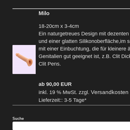
Milo
18-20cm x 3-4cm
Ein naturgetreues Design mit dezenten
und einer glatten Silikonoberfläche,im 
mit einer Einbuchtung, die für kleinere
Genitalien gut geeignet ist, z.B. Clit Di
Clit Pens.
ab 90,00 EUR
Versandkosten
inkl. 19 % MwSt. zzgl.
Lieferzeit:: 3-5 Tage*
Suche