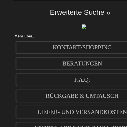
Erweiterte Suche »
Mehr über...
KONTAKT/SHOPPING
BERATUNGEN
F.A.Q.
RÜCKGABE & UMTAUSCH
LIEFER- UND VERSANDKOSTEN