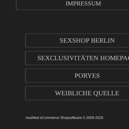
IMPRESSUM
SEXSHOP BERLIN
SEXCLUSIVITÄTEN HOMEPA
PORYES
WEIBLICHE QUELLE
mod
ified eCommerce Shopsoftware © 2009-2026