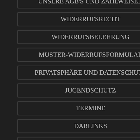
UNSERE AGB'S UND ZAHLWEISE
WIDERRUFSRECHT
WIDERRUFSBELEHRUNG
MUSTER-WIDERRUFSFORMULA
PRIVATSPHÄRE UND DATENSCHU
JUGENDSCHUTZ
TERMINE
DARLINKS