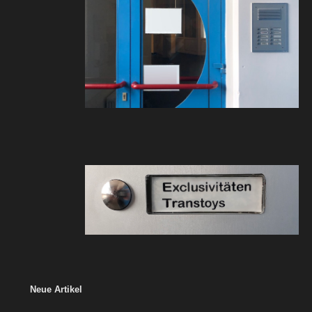
Neue Artikel