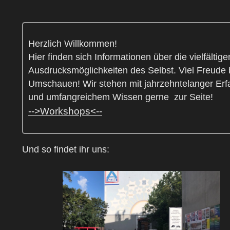
Herzlich Willkommen!
Hier finden sich Informationen über die vielfältige
Ausdrucksmöglichkeiten des Selbst. Viel Freude
Umschauen! Wir stehen mit jahrzehntelanger Erf
und umfangreichem Wissen gerne zur Seite!
-->Workshops<--
Und so findet ihr uns: