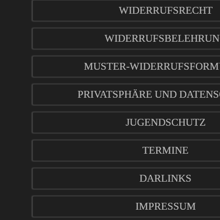
WIDERRUFSRECHT
WIDERRUFSBELEHRUN
MUSTER-WIDERRUFSFORM
PRIVATSPHÄRE UND DATEN
JUGENDSCHUTZ
TERMINE
DARLINKS
IMPRESSUM