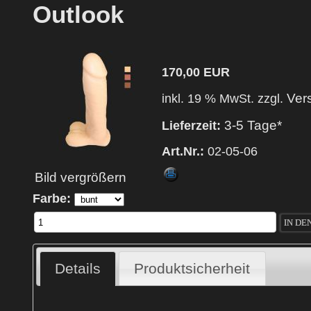
Outlook
170,00 EUR
Ver
inkl. 19 % MwSt. zzgl.
3-5 Tage*
Lieferzeit:
Art.Nr.:
02-05-06
Bild vergrößern
Farbe:
Details
Produktsicherheit