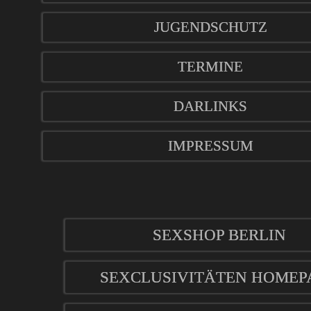
JUGENDSCHUTZ
TERMINE
DARLINKS
IMPRESSUM
SEXSHOP BERLIN
SEXCLUSIVITÄTEN HOMEP