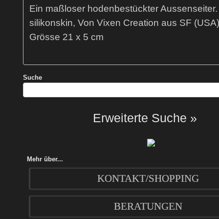
Ein maßloser hodenbestückter Aussenseiter.
silikonskin, Von Vixen Creation aus SF (USA)
Grösse 21 x 5 cm
Suche
Erweiterte Suche »
Mehr über...
KONTAKT/SHOPPING
BERATUNGEN