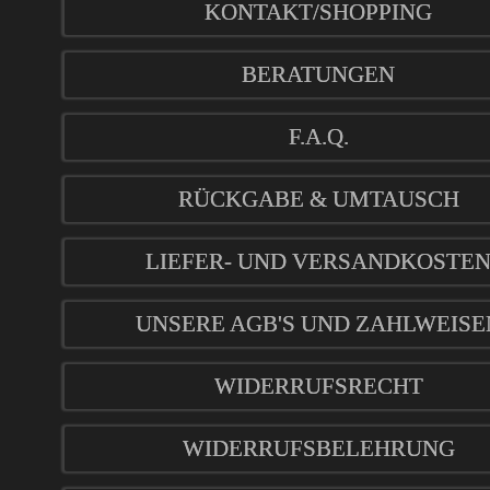
KONTAKT/SHOPPING
BERATUNGEN
F.A.Q.
RÜCKGABE & UMTAUSCH
LIEFER- UND VERSANDKOSTE
UNSERE AGB'S UND ZAHLWEISE
WIDERRUFSRECHT
WIDERRUFSBELEHRUNG