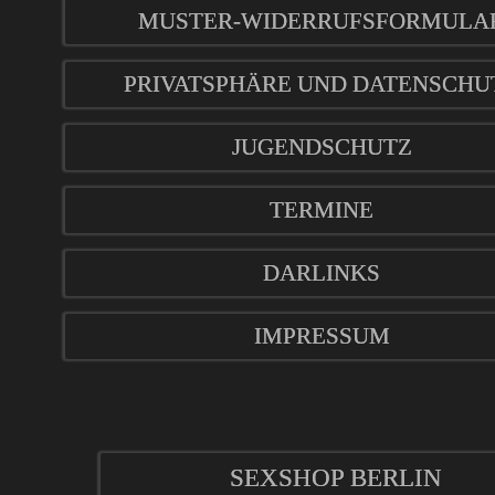
MUSTER-WIDERRUFSFORMULA
PRIVATSPHÄRE UND DATENSCHU
JUGENDSCHUTZ
TERMINE
DARLINKS
IMPRESSUM
SEXSHOP BERLIN