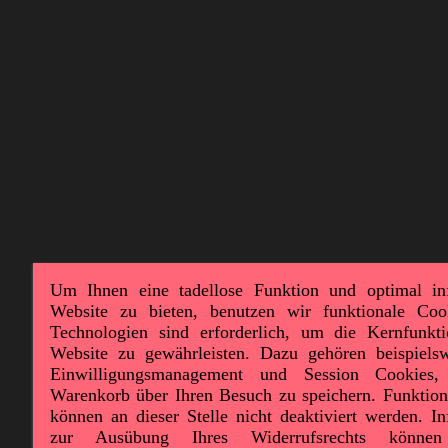
Um Ihnen eine tadellose Funktion und optimal in
Website zu bieten, benutzen wir funktionale Coo
Technologien sind erforderlich, um die Kernfunktio
Website zu gewährleisten. Dazu gehören beispielsw
Einwilligungsmanagement und Session Cookies
Warenkorb über Ihren Besuch zu speichern. Funktion
können an dieser Stelle nicht deaktiviert werden. I
zur Ausübung Ihres Widerrufsrechts könne