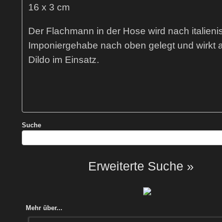
16 x 3 cm
Der Flachmann in der Hose wird nach italien
Imponiergehabe nach oben gelegt und wirkt a
Dildo im Einsatz.
Suche
Erweiterte Suche »
Mehr über...