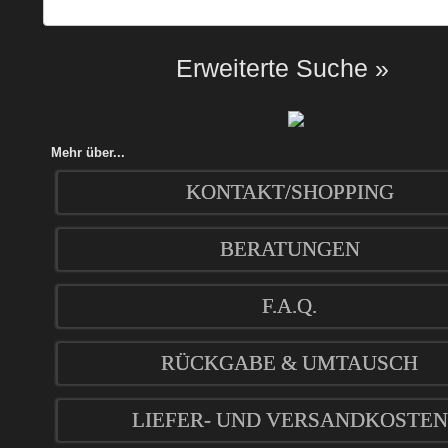
Erweiterte Suche »
Mehr über...
KONTAKT/SHOPPING
BERATUNGEN
F.A.Q.
RÜCKGABE & UMTAUSCH
LIEFER- UND VERSANDKOSTEN