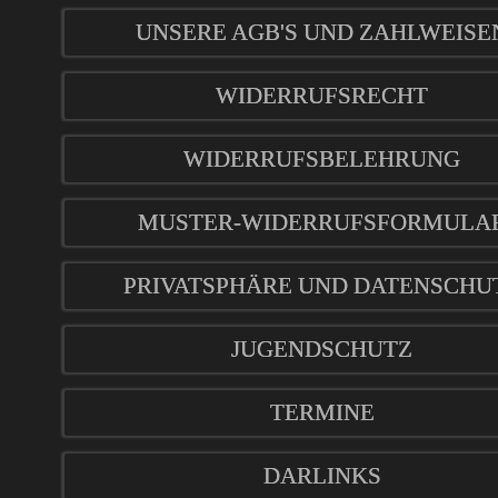
UNSERE AGB'S UND ZAHLWEISE
WIDERRUFSRECHT
WIDERRUFSBELEHRUNG
MUSTER-WIDERRUFSFORMULA
PRIVATSPHÄRE UND DATENSCHU
JUGENDSCHUTZ
TERMINE
DARLINKS