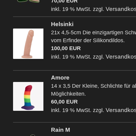
70,00 EUR
Versandkos
inkl. 19 % MwSt. zzgl.
Helsinki
21x 4,5-5cm Die einzigartigen Sc
vom Erfinder der Silikondildos.
100,00 EUR
Versandkos
inkl. 19 % MwSt. zzgl.
Amore
14 x 3,5 Der Kleine, Schlichte für al
Möglichkeiten.
60,00 EUR
Versandkos
inkl. 19 % MwSt. zzgl.
Rain M