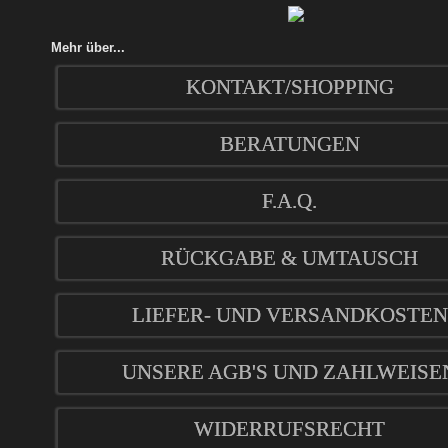
Mehr über...
KONTAKT/SHOPPING
BERATUNGEN
F.A.Q.
RÜCKGABE & UMTAUSCH
LIEFER- UND VERSANDKOSTEN
UNSERE AGB'S UND ZAHLWEISE
WIDERRUFSRECHT