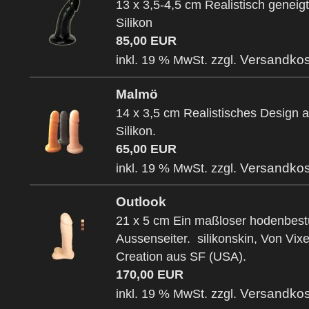
13 x 3,5-4,5 cm Realistisch geneigt
Silikon
85,00 EUR
Versandkos
inkl. 19 % MwSt. zzgl.
Malmö
14 x 3,5 cm Realistisches Design 
Silikon.
65,00 EUR
Versandkos
inkl. 19 % MwSt. zzgl.
Outlook
21 x 5 cm Ein maßloser hodenbest
Aussenseiter. silikonskin, Von Vix
Creation aus SF (USA).
170,00 EUR
Versandkos
inkl. 19 % MwSt. zzgl.