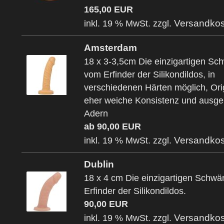
165,00 EUR
Versandkos
inkl. 19 % MwSt. zzgl.
Amsterdam
18 x 3-3,5cm Die einzigartigen S
vom Erfinder der Silikondildos, in
verschiedenen Härten möglich, Ori
eher weiche Konsistenz und ausge
Adern
ab 90,00 EUR
Versandkos
inkl. 19 % MwSt. zzgl.
Dublin
18 x 4 cm Die einzigartigen Schw
Erfinder der Silikondildos.
90,00 EUR
Versandkos
inkl. 19 % MwSt. zzgl.