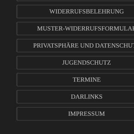
WIDERRUFSBELEHRUNG
MUSTER-WIDERRUFSFORMULA
PRIVATSPHÄRE UND DATENSCHU
JUGENDSCHUTZ
TERMINE
DARLINKS
IMPRESSUM