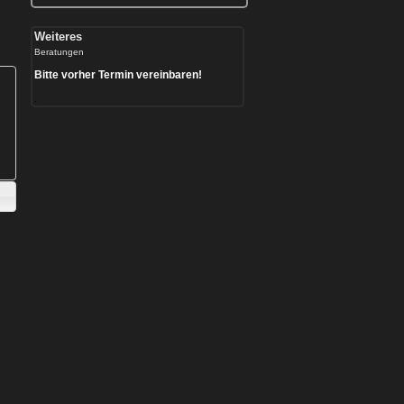
Weiteres
Beratungen
Bitte vorher Termin vereinbaren!
.