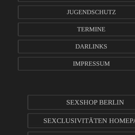
JUGENDSCHUTZ
TERMINE
DARLINKS
IMPRESSUM
SEXSHOP BERLIN
SEXCLUSIVITÄTEN HOMEP