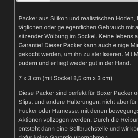
Packer aus Silikon und realistischen Hoden, 
täglichen oder gelegentlichen Gebrauch mi
sitzender Wölbung im Sockel. Keine lebensl
Garantie! Dieser Packer kann auch einige Mi
gekocht werden, um ihn zu sterilisieren. Mit 
pudern und er liegt wieder gut in der Hand.
7 x 3 cm (mit Sockel 8,5 cm x 3 cm)
Diese Packer sind perfekt für Boxer Packer o
Slips, und andere Halterungen, nicht aber für
Fucker oder Harnesse, mit denen bewegungs
Aktionen vollzogen werden. Durch die Reibu
entsteht dann eine Sollbruchstelle und wir k
dafür keine Garantie übernehmen.