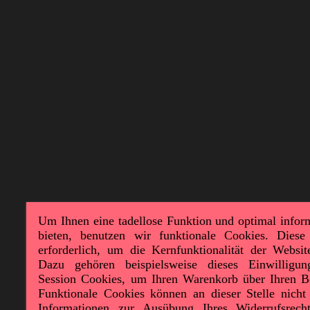
Um Ihnen eine tadellose Funktion und optimal infor
bieten, benutzen wir funktionale Cookies. Diese
erforderlich, um die Kernfunktionalität der Websit
Dazu gehören beispielsweise dieses Einwilligu
Session Cookies, um Ihren Warenkorb über Ihren B
Funktionale Cookies können an dieser Stelle nicht 
Informationen zur Ausübung Ihres Widerrufsrec