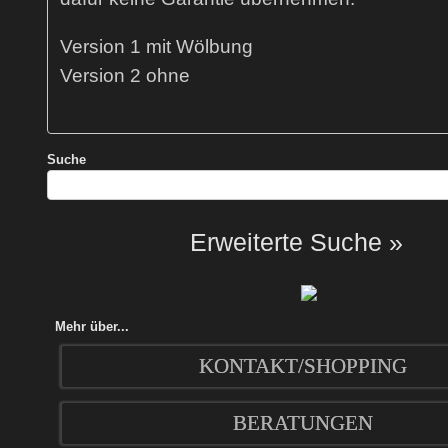
Version 1 mit Wölbung
Version 2 ohne
Suche
Erweiterte Suche »
Mehr über...
KONTAKT/SHOPPING
BERATUNGEN