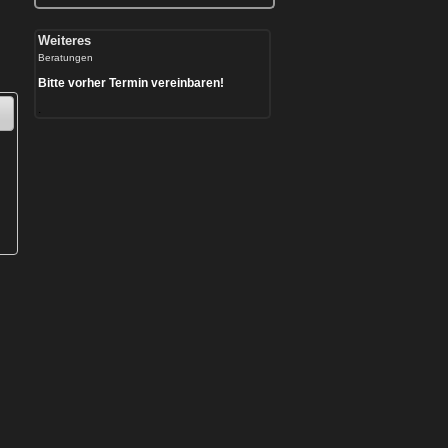
Weiteres
Beratungen
Bitte vorher Termin vereinbaren!
.