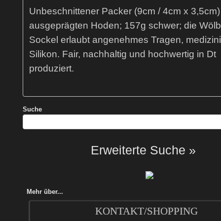
Unbeschnittener Packer (9cm / 4cm x 3,5cm)
ausgeprägten Hoden; 157g schwer; die Wöl
Sockel erlaubt angenehmes Tragen, medizin
Silikon. Fair, nachhaltig und hochwertig in Dt
produziert.
Suche
Erweiterte Suche »
Mehr über...
KONTAKT/SHOPPING