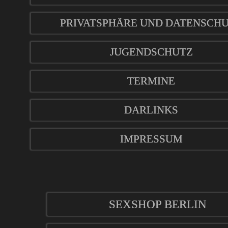
PRIVATSPHÄRE UND DATENSCH
JUGENDSCHUTZ
TERMINE
DARLINKS
IMPRESSUM
SEXSHOP BERLIN