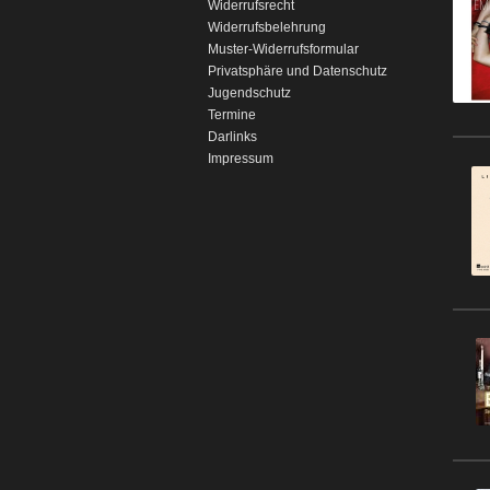
Widerrufsrecht
Widerrufsbelehrung
Muster-Widerrufsformular
Privatsphäre und Datenschutz
Jugendschutz
Termine
Darlinks
Impressum