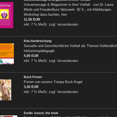
Vulvamassage & Megasmen in ihrer Vielfalt. von Dr. Laura
Méritt und Freudenfluss Netzwerk. 92 S., mit Abbildungen.
Workshop dazu buchen, hier
11,50 EUR
inkl. 7 % MwSt. zzgl.
Versandkosten
Kita Handreichung
Sexuelle und Geschlechtliche Vielfalt als Themen frühkindlich
Inklusionspädagogik.
4,00 EUR
inkl. 7 % MwSt. zzgl.
Versandkosten
Buck Poster
Poster von unserm Tranpa Buck Angel
3,00 EUR
inkl. 7 % MwSt. zzgl.
Versandkosten
Emilie Jouvet, the book