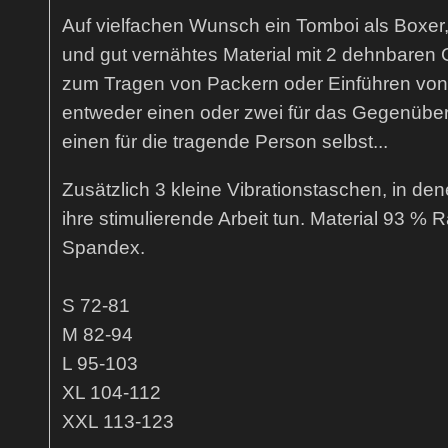
Auf vielfachen Wunsch ein Tomboi als Boxe
und gut vernähtes Material mit 2 dehnbaren
zum Tragen von Packern oder Einführen von 
entweder einen oder zwei für das Gegenüber
einen für die tragende Person selbst...
Zusätzlich 3 kleine Vibrationstaschen, in den
ihre stimulierende Arbeit tun. Material 93 %
Spandex.
S 72-81
M 82-94
L 95-103
XL 104-112
XXL 113-123