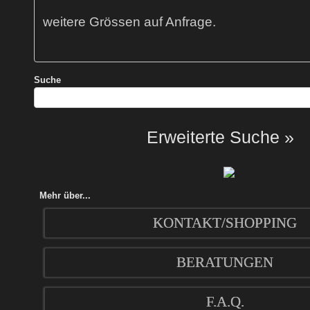
weitere Grössen auf Anfrage.
Suche
Erweiterte Suche »
Mehr über...
KONTAKT/SHOPPING
BERATUNGEN
F.A.Q.