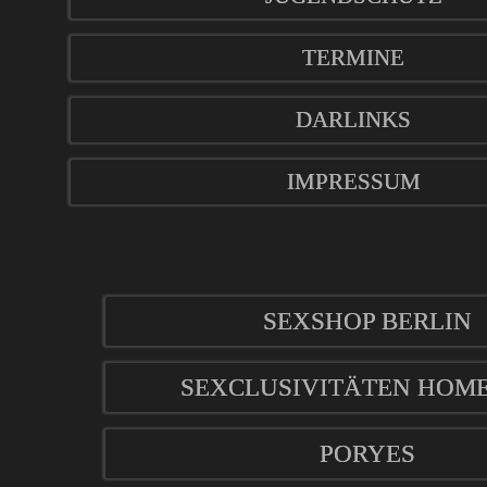
TERMINE
DARLINKS
IMPRESSUM
SEXSHOP BERLIN
SEXCLUSIVITÄTEN HOM
PORYES