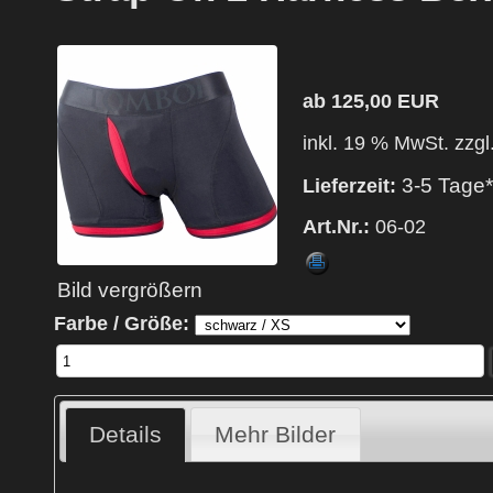
ab 125,00 EUR
inkl. 19 % MwSt. zzgl
3-5 Tage*
Lieferzeit:
Art.Nr.:
06-02
Bild vergrößern
Farbe / Größe:
Details
Mehr Bilder