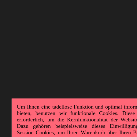
Um Ihnen eine tadellose Funktion und optimal infor
bieten, benutzen wir funktionale Cookies. Diese
erforderlich, um die Kernfunktionalität der Websit
Dazu gehören beispielsweise dieses Einwilligu
Session Cookies, um Ihren Warenkorb über Ihren B