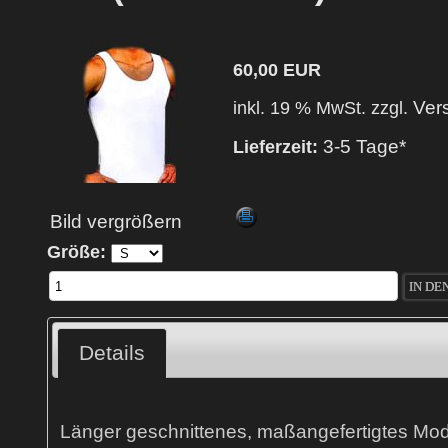
60,00 EUR
Ver
inkl. 19 % MwSt. zzgl.
3-5 Tage*
Lieferzeit:
Bild vergrößern
Größe:
Details
Länger geschnittenes, maßangefertigtes Mod