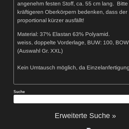
angenehm festen Stoff, ca. 55 cm lang. Bitte
kräftigeren Oberkörpern bedenken, dass der
proportional kürzer ausfällt!
Material: 37% Elastan 63% Polyamid.
weiss, doppelte Vorderlage, BUW: 100, BOW
(Auswahl Gr. XXL)
Kein Umtausch möglich, da Einzelanfertigun
Suche
Erweiterte Suche »