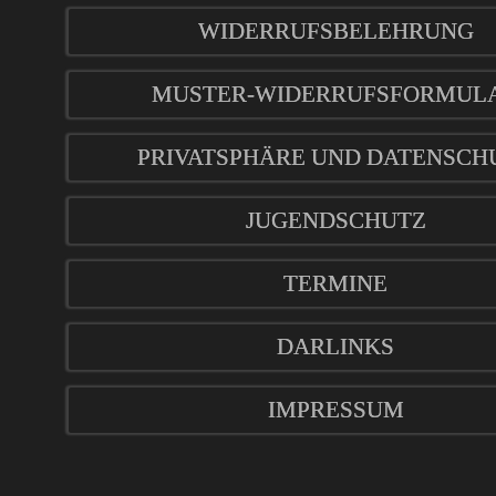
WIDERRUFSBELEHRUNG
MUSTER-WIDERRUFSFORMUL
PRIVATSPHÄRE UND DATENSCH
JUGENDSCHUTZ
TERMINE
DARLINKS
IMPRESSUM