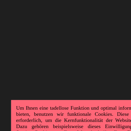
Um Ihnen eine tadellose Funktion und optimal infor
bieten, benutzen wir funktionale Cookies. Diese
erforderlich, um die Kernfunktionalität der Websit
Dazu gehören beispielsweise dieses Einwilligu