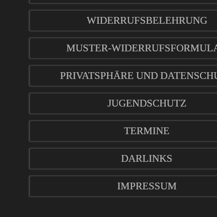
WIDERRUFSBELEHRUNG
MUSTER-WIDERRUFSFORMUL
PRIVATSPHÄRE UND DATENSCH
JUGENDSCHUTZ
TERMINE
DARLINKS
IMPRESSUM