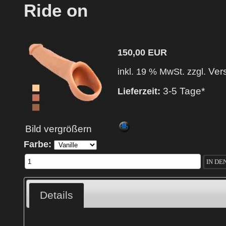
Ride on
150,00 EUR
Ver
inkl. 19 % MwSt. zzgl.
3-5 Tage*
Lieferzeit:
Bild vergrößern
Farbe:
Details