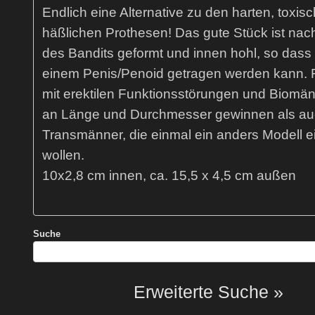
Endlich eine Alternative zu den harten, toxis
häßlichen Prothesen! Das gute Stück ist nac
des Bandits geformt und innen hohl, so dass 
einem Penis/Penoid getragen werden kann. F
mit erektilen Funktionsstörungen und Biomän
an Länge und Durchmesser gewinnen als a
Transmänner, die einmal ein anders Modell e
wollen.
10x2,8 cm innen, ca. 15,5 x 4,5 cm außen
Suche
Erweiterte Suche »