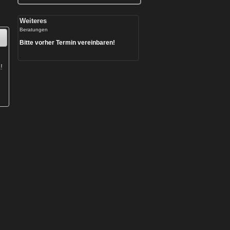
Weiteres
Beratungen
Bitte vorher Termin vereinbaren!
.
!