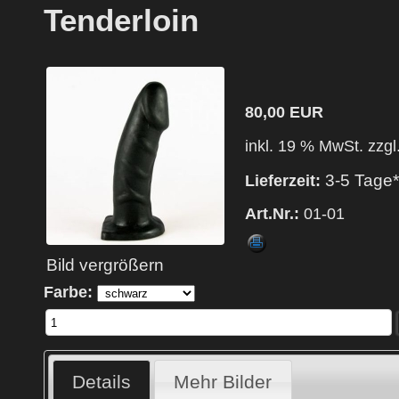
Tenderloin
80,00 EUR
inkl. 19 % MwSt. zzgl
3-5 Tage*
Lieferzeit:
Art.Nr.:
01-01
Bild vergrößern
Farbe:
Details
Mehr Bilder