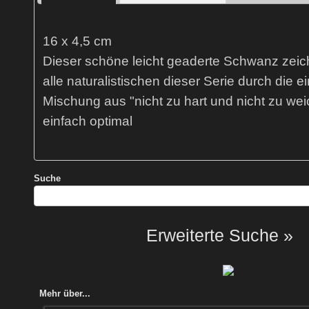
16 x 4,5 cm
Dieser schöne leicht geaderte Schwanz zeich
alle naturalistischen dieser Serie durch die ei
Mischung aus "nicht zu hart und nicht zu wei
einfach optimal
Suche
Erweiterte Suche »
Mehr über...