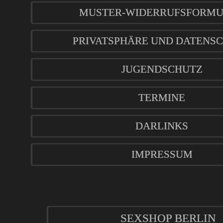
MUSTER-WIDERRUFSFORM
PRIVATSPHÄRE UND DATENS
JUGENDSCHUTZ
TERMINE
DARLINKS
IMPRESSUM
SEXSHOP BERLIN