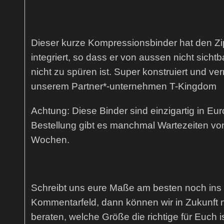
Dieser kurze Kompressionsbinder hat den Zi
integriert, so dass er von aussen nicht sichtb
nicht zu spüren ist. Super konstruiert und ve
unserem Partner*-unternehmen T-Kingdom
Achtung: Diese Binder sind einzigartig in Eur
Bestellung gibt es manchmal Wartezeiten v
Wochen.
Schreibt uns eure Maße am besten noch ins
Kommentarfeld, dann können wir in Zukunft 
beraten, welche Größe die richtige für Euch i