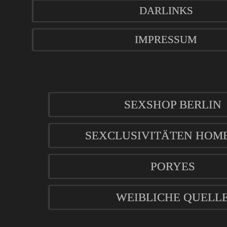
DARLINKS
IMPRESSUM
SEXSHOP BERLIN
SEXCLUSIVITÄTEN HOM
PORYES
WEIBLICHE QUELL