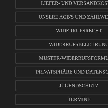
LIEFER- UND VERSANDKOS
UNSERE AGB'S UND ZAHLWE
WIDERRUFSRECHT
WIDERRUFSBELEHRUN
MUSTER-WIDERRUFSFORM
PRIVATSPHÄRE UND DATENS
JUGENDSCHUTZ
TERMINE