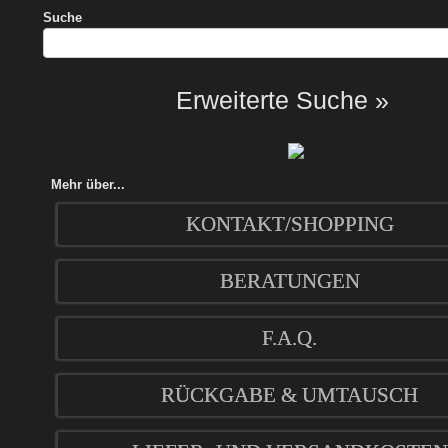
Suche
Erweiterte Suche »
Mehr über...
KONTAKT/SHOPPING
BERATUNGEN
F.A.Q.
RÜCKGABE & UMTAUSCH