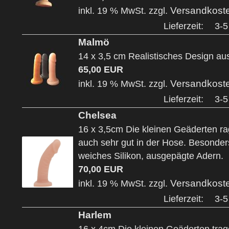
Versandkost
inkl. 19 % MwSt. zzgl.
Lieferzeit:
3-5
Malmö
14 x 3,5 cm Realistisches Design aus
65,00 EUR
Versandkost
inkl. 19 % MwSt. zzgl.
Lieferzeit:
3-5
Chelsea
16 x 3,5cm Die kleinen Geäderten ra
auch sehr gut in der Hose. Besonder
weiches Silikon, ausgepägte Adern.
70,00 EUR
Versandkost
inkl. 19 % MwSt. zzgl.
Lieferzeit:
3-5
Harlem