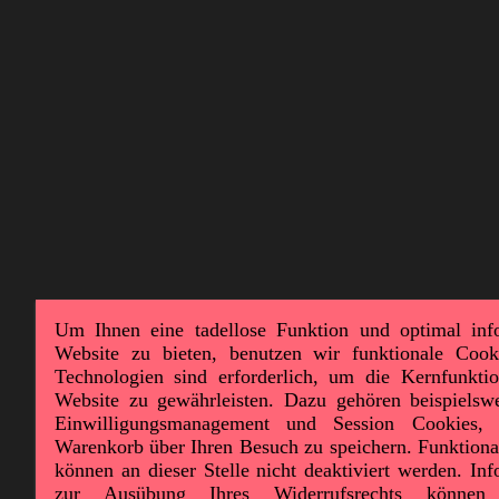
Um Ihnen eine tadellose Funktion und optimal inf
Website zu bieten, benutzen wir funktionale Cook
Technologien sind erforderlich, um die Kernfunktion
Website zu gewährleisten. Dazu gehören beispielswe
Einwilligungsmanagement und Session Cookies,
Warenkorb über Ihren Besuch zu speichern. Funktiona
können an dieser Stelle nicht deaktiviert werden. In
zur Ausübung Ihres Widerrufsrechts können