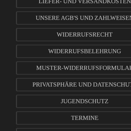
LIEFER- UND VERSANDKOSTEN
UNSERE AGB'S UND ZAHLWEISE
WIDERRUFSRECHT
WIDERRUFSBELEHRUNG
MUSTER-WIDERRUFSFORMULA
PRIVATSPHÄRE UND DATENSCHU
JUGENDSCHUTZ
TERMINE