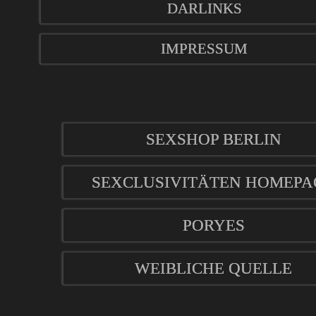
DARLINKS
IMPRESSUM
SEXSHOP BERLIN
SEXCLUSIVITÄTEN HOMEPA
PORYES
WEIBLICHE QUELLE