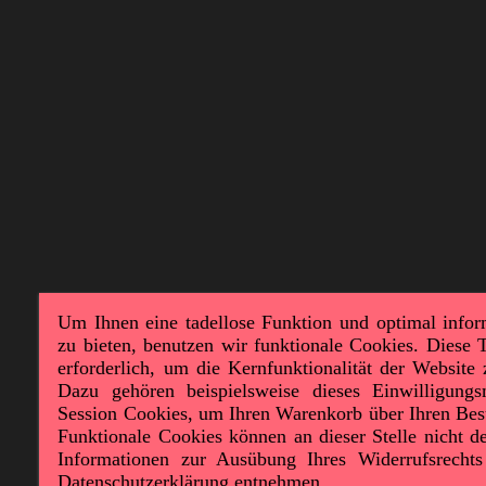
Um Ihnen eine tadellose Funktion und optimal info
zu bieten, benutzen wir funktionale Cookies. Diese 
erforderlich, um die Kernfunktionalität der Website 
Dazu gehören beispielsweise dieses Einwilligun
Session Cookies, um Ihren Warenkorb über Ihren Bes
Funktionale Cookies können an dieser Stelle nicht de
Informationen zur Ausübung Ihres Widerrufsrecht
Datenschutzerklärung entnehmen.