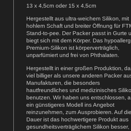
13 x 4,5cm oder 15 x 4,5cm
Hergestellt aus ultra-weichem Silikon, mit
hohlem Schaft und breiter Öffnung für FT
Stand-to-pee. Der Packer passt in Gurte 
biegt sich mit dem Körper. Das hypoaller
Premium-Silikon ist körperverträglich,
unparfümiert und frei von Phthalaten.
Hergestellt in einer großen Produktion, d
viel billiger als unsere anderen Packer au
Manufakturen, die besonders
hautfreundliches und medizinisches Silik
benutzen. Wir haben uns entschlossen, 
ein günstigeres Modell ins Angebot
reinzunehmen, zum Ausprobieren. Auf di
Dauer ist das hochwertigere Produkt aus
gesundheitsverträglichem Silikon besser,