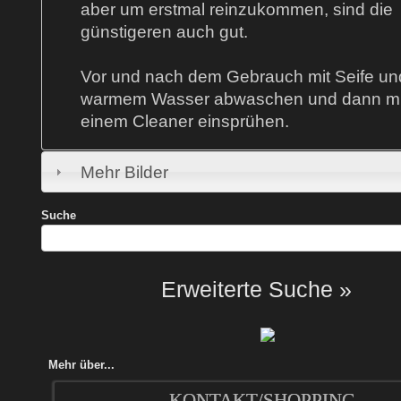
aber um erstmal reinzukommen, sind die
günstigeren auch gut.
Vor und nach dem Gebrauch mit Seife un
warmem Wasser abwaschen und dann mi
einem Cleaner einsprühen.
Mehr Bilder
Suche
Erweiterte Suche »
Mehr über...
KONTAKT/SHOPPING