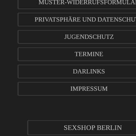
MUSTER-WIDERRUFSFORMULA
PRIVATSPHÄRE UND DATENSCHU
JUGENDSCHUTZ
TERMINE
DARLINKS
IMPRESSUM
SEXSHOP BERLIN