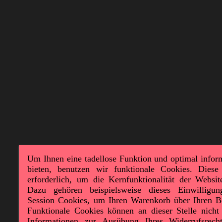
Um Ihnen eine tadellose Funktion und optimal infor
bieten, benutzen wir funktionale Cookies. Diese
erforderlich, um die Kernfunktionalität der Websit
Dazu gehören beispielsweise dieses Einwilligu
Session Cookies, um Ihren Warenkorb über Ihren B
Funktionale Cookies können an dieser Stelle nicht 
Informationen zur Ausübung Ihres Widerrufsrec