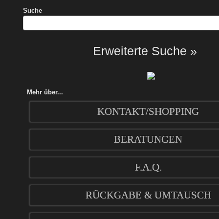
Suche
Erweiterte Suche »
Mehr über...
KONTAKT/SHOPPING
BERATUNGEN
F.A.Q.
RÜCKGABE & UMTAUSCH