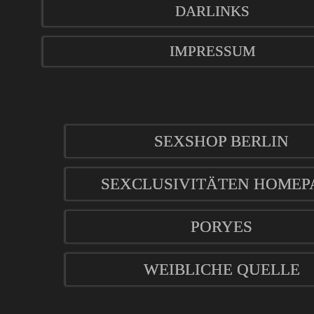
DARLINKS
IMPRESSUM
SEXSHOP BERLIN
SEXCLUSIVITÄTEN HOMEP
PORYES
WEIBLICHE QUELLE