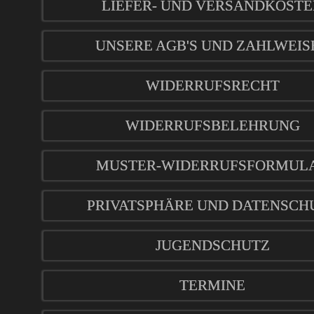
LIEFER- UND VERSANDKOST
UNSERE AGB'S UND ZAHLWEIS
WIDERRUFSRECHT
WIDERRUFSBELEHRUNG
MUSTER-WIDERRUFSFORMUL
PRIVATSPHÄRE UND DATENSCH
JUGENDSCHUTZ
TERMINE