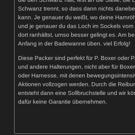
Schwanz trennt, so dass dann nichts danebe
kann. Je genauer du weißt, wo deine Harnrö
und je genauer du das Loch im Sockels vom 
dort ranhältst, umso besser gelingt es. Am b
Anfang in der Badewanne üben. viel Erfolg!
Diese Packer sind perfekt für P. Boxer oder P.
und andere Halterungen, nicht aber für Boxe
oder Harnesse, mit denen bewegungsintensi
Aktionen vollzogen werden. Durch die Reibu
entsteht dann eine Sollbruchstelle und wir k
dafür keine Garantie übernehmen.