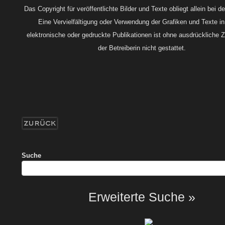
Das Copyright für veröffentlichte Bilder und Texte obliegt allein bei de
Eine Vervielfältigung oder Verwendung der Grafiken und Texte i
elektronische oder gedruckte Publikationen ist ohne ausdrückliche
der Betreiberin nicht gestattet.
Suche
Erweiterte Suche »