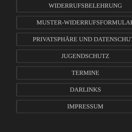
WIDERRUFSBELEHRUNG
MUSTER-WIDERRUFSFORMULA
PRIVATSPHÄRE UND DATENSCHU
JUGENDSCHUTZ
TERMINE
DARLINKS
IMPRESSUM