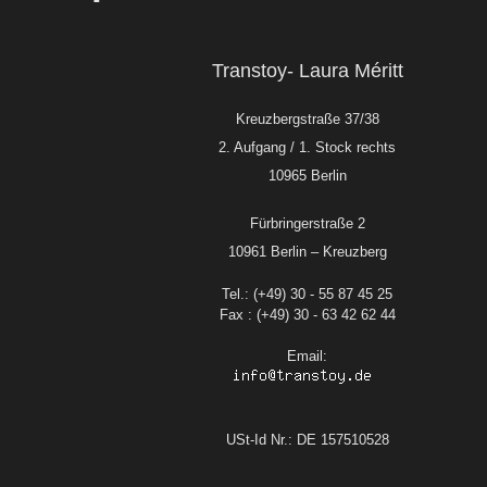
Transtoy- Laura Méritt
Kreuzbergstraße 37/38
2. Aufgang / 1. Stock rechts
10965 Berlin
Fürbringerstraße 2
10961 Berlin – Kreuzberg
Tel.: (+49) 30 - 55 87 45 25
Fax : (+49) 30 - 63 42 62 44
Email:
USt-Id Nr.: DE 157510528