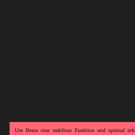
Um Ihnen eine tadellose Funktion und optimal inf