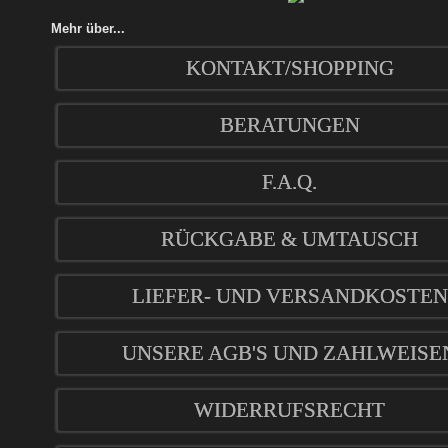
Mehr über...
KONTAKT/SHOPPING
BERATUNGEN
F.A.Q.
RÜCKGABE & UMTAUSCH
LIEFER- UND VERSANDKOSTEN
UNSERE AGB'S UND ZAHLWEISE
WIDERRUFSRECHT