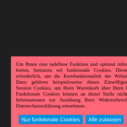
Um Ihnen eine tadellose Funktion und optimal info
bieten, benutzen wir funktionale Cookies. Dies
erforderlich, um die Kernfunktionalität der Websi
Dazu gehören beispielsweise dieses Einwillig
Session Cookies, um Ihren Warenkorb über Ihren 
Funktionale Cookies können an dieser Stelle nicht
Informationen zur Ausübung Ihres Widerrufsre
Datenschutzerklärung entnehmen.
Nur funktionale Cookies
Alle zulassen