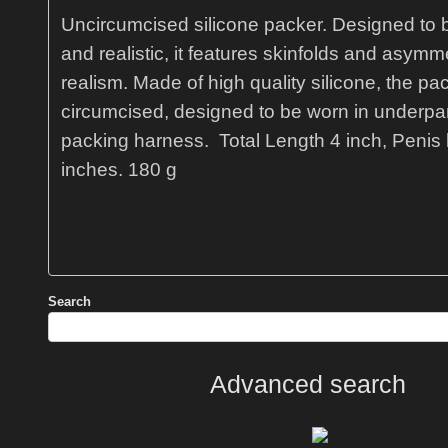
Uncircumcised silicone packer. Designed to
and realistic, it features skinfolds and asymme
realism. Made of high quality silicone, the pac
circumcised, designed to be worn in underpan
packing harness. Total Length 4 inch, Penis 
inches. 180 g
Search
Advanced search