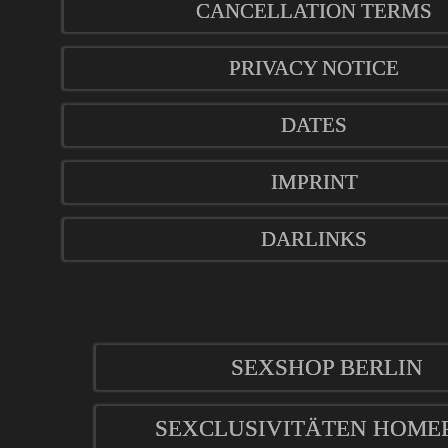
CANCELLATION TERMS
PRIVACY NOTICE
DATES
IMPRINT
DARLINKS
SEXSHOP BERLIN
SEXCLUSIVITÄTEN HOME