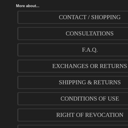
More about...
CONTACT / SHOPPING
CONSULTATIONS
F.A.Q.
EXCHANGES OR RETURNS
SHIPPING & RETURNS
CONDITIONS OF USE
RIGHT OF REVOCATION